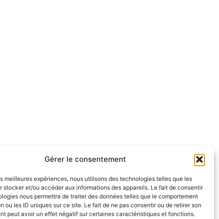
Gérer le consentement
les meilleures expériences, nous utilisons des technologies telles que les
 stocker et/ou accéder aux informations des appareils. Le fait de consentir
ologies nous permettra de traiter des données telles que le comportement
n ou les ID uniques sur ce site. Le fait de ne pas consentir ou de retirer son
 peut avoir un effet négatif sur certaines caractéristiques et fonctions.