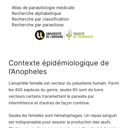
Aller
Atlas de parasitologie médicale
au
Recherche alphabétique
contenu
Recherche par classification
Recherche par parasitose
Contexte épidémiologique de
l’Anopheles
L’anophèle femelle est vecteur du paludisme humain. Parmi
les 400 espèces du genre, seules 60 sont de bons
vecteurs certains transmettant le parasite par
intermittence et d’autres de façon continue.
Seules les femelles sont hématophages. Un repas sanguin
est indispensable pour assurer la production des œufs.