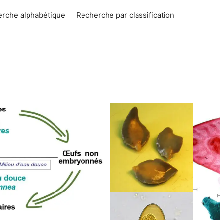
rche alphabétique
Recherche par classification
Diagnostic