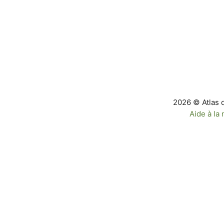
2026 © Atlas 
Aide à la 