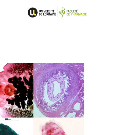
Epidémiologie