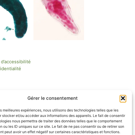
d’accessibilité
identialité
Gérer le consentement
les meilleures expériences, nous utilisons des technologies telles que les
 stocker et/ou accéder aux informations des appareils. Le fait de consentir
ologies nous permettra de traiter des données telles que le comportement
n ou les ID uniques sur ce site. Le fait de ne pas consentir ou de retirer son
 peut avoir un effet négatif sur certaines caractéristiques et fonctions.