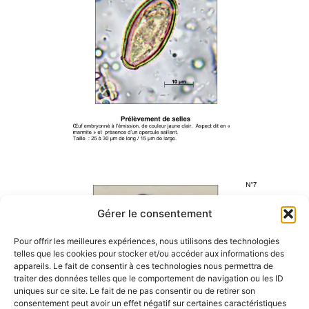
Gérer le consentement
Pour offrir les meilleures expériences, nous utilisons des technologies
telles que les cookies pour stocker et/ou accéder aux informations des
appareils. Le fait de consentir à ces technologies nous permettra de
traiter des données telles que le comportement de navigation ou les ID
uniques sur ce site. Le fait de ne pas consentir ou de retirer son
consentement peut avoir un effet négatif sur certaines caractéristiques