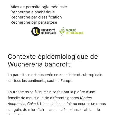
Aller
Atlas de parasitologie médicale
au
Recherche alphabétique
contenu
Recherche par classification
Recherche par parasitose
Contexte épidémiologique de
Wuchereria bancrofti
La parasitose est observée en zone inter et subtropicale
sur tous les continents, sauf en Europe.
La transmission à l’humain se fait par la piqûre d’une
femelle de moustique de différents genres (
Aedes,
Anopheles, Culex)
. L’inoculation se fait au cours d’un repas
sanguin, de microfilaires accumulées dans le labium de