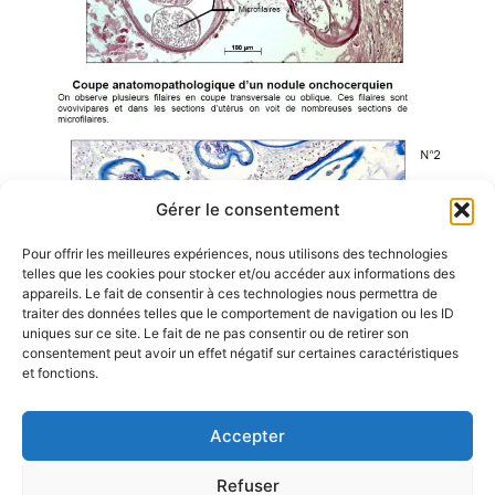
Gérer le consentement
Pour offrir les meilleures expériences, nous utilisons des technologies
telles que les cookies pour stocker et/ou accéder aux informations des
appareils. Le fait de consentir à ces technologies nous permettra de
traiter des données telles que le comportement de navigation ou les ID
uniques sur ce site. Le fait de ne pas consentir ou de retirer son
consentement peut avoir un effet négatif sur certaines caractéristiques
et fonctions.
Accepter
Refuser