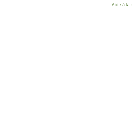
Aide à la 