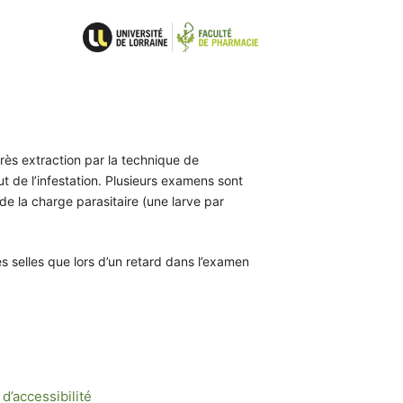
rès extraction par la technique de
t de l’infestation. Plusieurs examens sont
de la charge parasitaire (une larve par
s selles que lors d’un retard dans l’examen
d’accessibilité