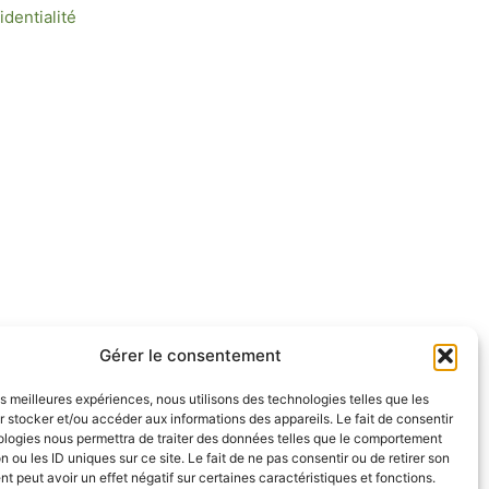
identialité
Gérer le consentement
les meilleures expériences, nous utilisons des technologies telles que les
 stocker et/ou accéder aux informations des appareils. Le fait de consentir
ologies nous permettra de traiter des données telles que le comportement
n ou les ID uniques sur ce site. Le fait de ne pas consentir ou de retirer son
 peut avoir un effet négatif sur certaines caractéristiques et fonctions.