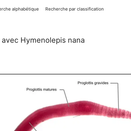
rche alphabétique
Recherche par classification
s avec Hymenolepis nana