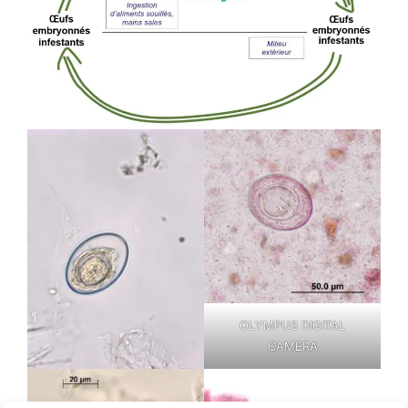
OLYMPUS DIGITAL
CAMERA